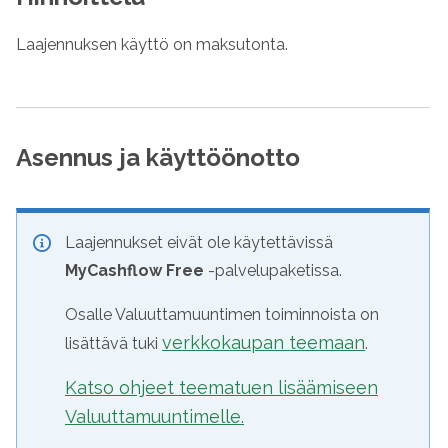
Laajennuksen käyttö on maksutonta.
Asennus ja käyttöönotto
Laajennukset eivät ole käytettävissä
MyCashflow Free
-palvelupaketissa.
Osalle Valuuttamuuntimen toiminnoista on
verkkokaupan teemaan
lisättävä tuki
.
Katso ohjeet teematuen lisäämiseen
Valuuttamuuntimelle.