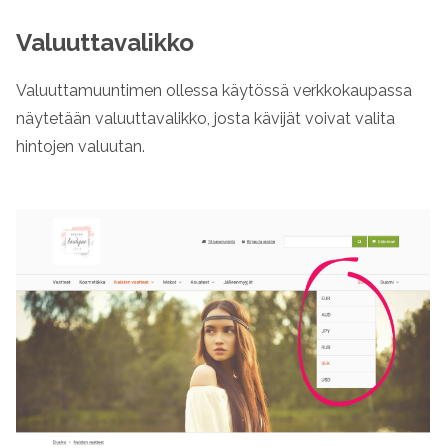
Valuuttavalikko
Valuuttamuuntimen ollessa käytössä verkkokaupassa
näytetään valuuttavalikko, josta kävijät voivat valita
hintojen valuutan.