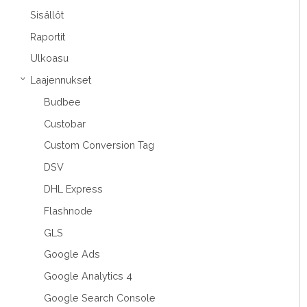
Sisällöt
Raportit
Ulkoasu
Laajennukset
›
Budbee
Custobar
Custom Conversion Tag
DSV
DHL Express
Flashnode
GLS
Google Ads
Google Analytics 4
Google Search Console