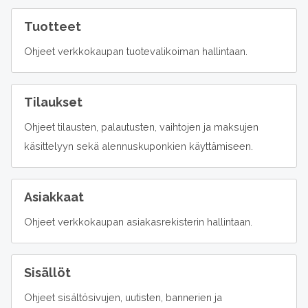
Tuotteet
Ohjeet verkkokaupan tuotevalikoiman hallintaan.
Tilaukset
Ohjeet tilausten, palautusten, vaihtojen ja maksujen
käsittelyyn sekä alennuskuponkien käyttämiseen.
Asiakkaat
Ohjeet verkkokaupan asiakasrekisterin hallintaan.
Sisällöt
Ohjeet sisältösivujen, uutisten, bannerien ja