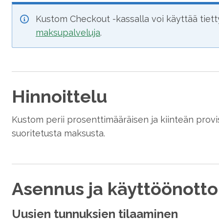
Kustom Checkout -kassalla voi käyttää tiett
maksupalveluja
.
Hinnoittelu
Kustom perii prosenttimääräisen ja kiinteän provi
suoritetusta maksusta.
Asennus ja käyttöönotto
Uusien tunnuksien tilaaminen