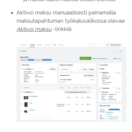
Aktivoi maksu manuaalisesti painamalla
maksutapahtuman työkaluvalikossa olevaa
Aktivoi maksu
-linkkiä: