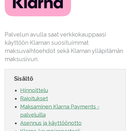
Palvelun avulla saat verkkokauppaasi
käyttöön Klarnan suosituimmat
maksuvaihtoehdot sekä Klarnan ylläpitämän
maksusivun.
Sisältö
Hinnoittelu
Rajoitukset
Maksaminen Klarna Payments -
palveluilla
Asennus ja käyttöönotto