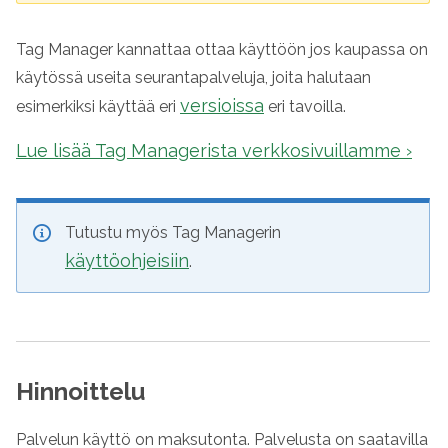
Tag Manager kannattaa ottaa käyttöön jos kaupassa on
käytössä useita seurantapalveluja, joita halutaan
versioissa
esimerkiksi käyttää eri
eri tavoilla.
Lue lisää Tag Managerista verkkosivuillamme ›
Tutustu myös Tag Managerin
käyttöohjeisiin
.
Hinnoittelu
Palvelun käyttö on maksutonta.
Palvelusta on saatavilla