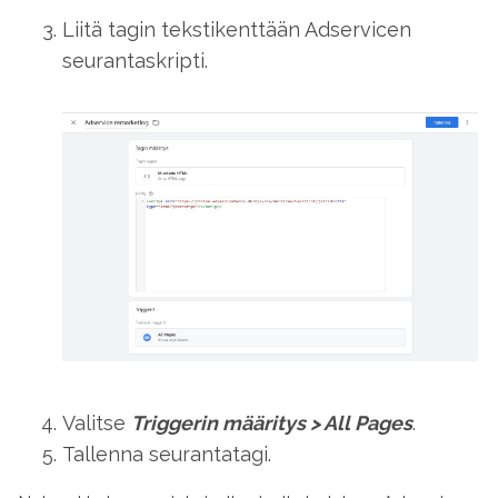
Liitä tagin tekstikenttään Adservicen
seurantaskripti.
Valitse
Triggerin määritys
>
All Pages
.
Tallenna seurantatagi.