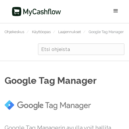
Ohjekeskus
/
Käyttöopas
/
Laajennukset
/
Google Tag Manager
Google Tag Manager
Google Tag Managerin avulla voit hallita