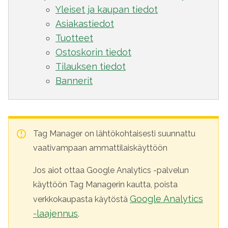
Yleiset ja kaupan tiedot
Asiakastiedot
Tuotteet
Ostoskorin tiedot
Tilauksen tiedot
Bannerit
Tag Manager on lähtökohtaisesti suunnattu
vaativampaan ammattilaiskäyttöön
Jos aiot ottaa Google Analytics -palvelun
käyttöön Tag Managerin kautta, poista
Google Analytics
verkkokaupasta käytöstä
-laajennus
.