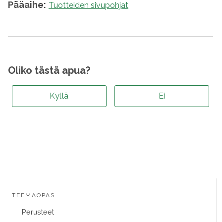
Pääaihe:
Tuotteiden sivupohjat
Oliko tästä apua?
Kyllä
Ei
TEEMAOPAS
Perusteet