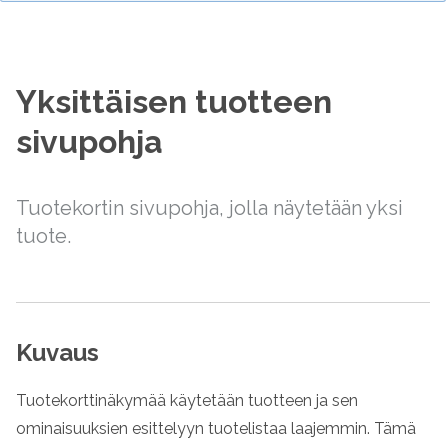
Yksittäisen tuotteen
sivupohja
Tuotekortin sivupohja, jolla näytetään yksi
tuote.
Kuvaus
Tuotekorttinäkymää käytetään tuotteen ja sen
ominaisuuksien esittelyyn tuotelistaa laajemmin. Tämä