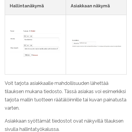
Hallintanäkymä
Asiakkaan näkymä
Voit tarjota asiakkaalle mahdollisuuden lähettää
tilauksen mukana tiedosto. Tässä asiakas voi esimerkiksi
tarjota mallin tuotteen räätälöinnille tai kuvan painatusta
varten.
Asiakkaan syöttämät tiedostot ovat näkyvillä tilauksen
sivulla hallintatyökalussa.