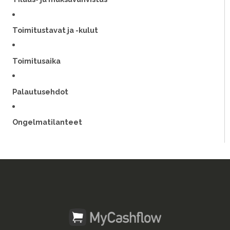
Toimitustavat ja -kulut
Toimitusaika
Palautusehdot
Ongelmatilanteet