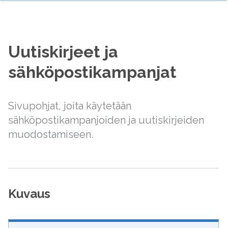
Uutiskirjeet ja
sähköpostikampanjat
Sivupohjat, joita käytetään
sähköpostikampanjoiden ja uutiskirjeiden
muodostamiseen.
Kuvaus