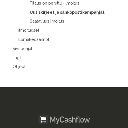
Tilaus on peruttu -ilmoitus
Uutiskirjeet ja sähköpostikampanjat
Saatavuusilmoitus
Ilmoitukset
Lomakesäännöt
Sivupohjat
Tagit
Ohjeet