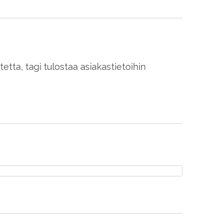
itetta, tagi tulostaa asiakastietoihin