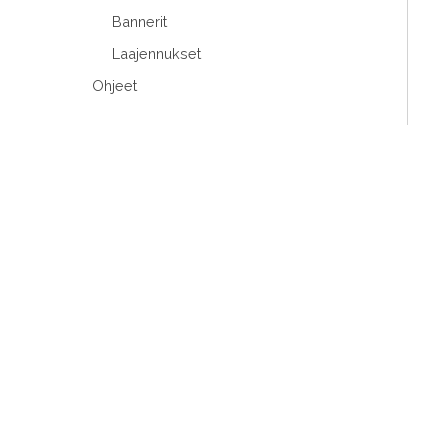
Bannerit
Laajennukset
Ohjeet