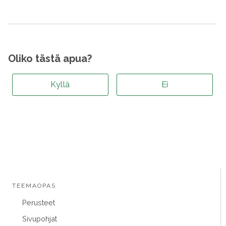
Oliko tästä apua?
Kyllä
Ei
TEEMAOPAS
Perusteet
Sivupohjat