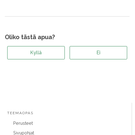
Oliko tästä apua?
Kyllä
Ei
TEEMAOPAS
Perusteet
Sivupohjat