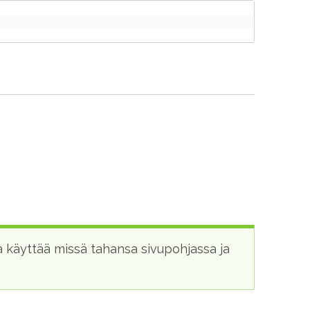
 käyttää missä tahansa sivupohjassa ja