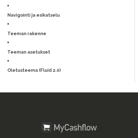
Navigointi ja esikatselu
Teeman rakenne
Teeman asetukset
Oletusteema (Fluid 2.0)