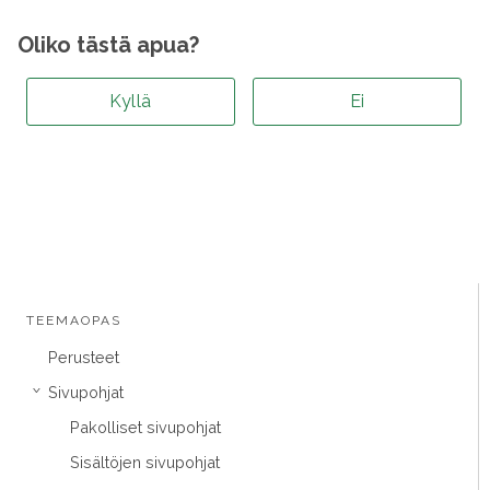
Oliko tästä apua?
Kyllä
Ei
TEEMAOPAS
Perusteet
Sivupohjat
›
Pakolliset sivupohjat
Sisältöjen sivupohjat