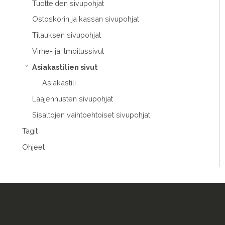
Tuotteiden sivupohjat
Ostoskorin ja kassan sivupohjat
Tilauksen sivupohjat
Virhe- ja ilmoitussivut
Asiakastilien sivut
›
Asiakastili
Laajennusten sivupohjat
Sisältöjen vaihtoehtoiset sivupohjat
Tagit
Ohjeet