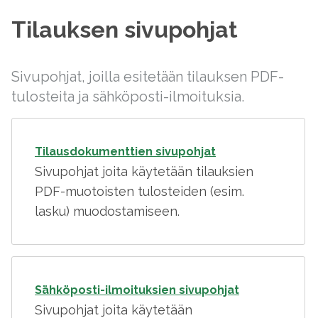
Tilauksen sivupohjat
Sivupohjat, joilla esitetään tilauksen PDF-
tulosteita ja sähköposti-ilmoituksia.
Tilausdokumenttien sivupohjat
Sivupohjat joita käytetään tilauksien
PDF-muotoisten tulosteiden (esim.
lasku) muodostamiseen.
Sähköposti-ilmoituksien sivupohjat
Sivupohjat joita käytetään