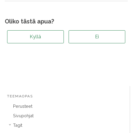
Oliko tästä apua?
Kyllä
Ei
TEEMAOPAS
Perusteet
Sivupohjat
Tagit
›