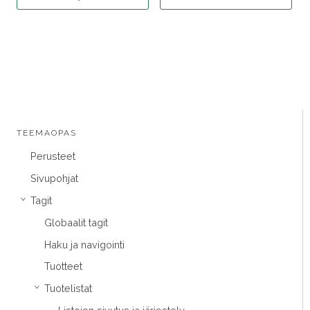
TEEMAOPAS
Perusteet
Sivupohjat
Tagit
›
Globaalit tagit
Haku ja navigointi
Tuotteet
Tuotelistat
›