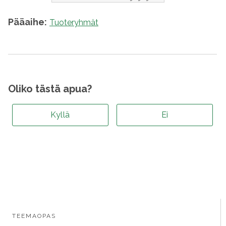
Pääaihe:
Tuoteryhmät
Oliko tästä apua?
Kyllä
Ei
TEEMAOPAS