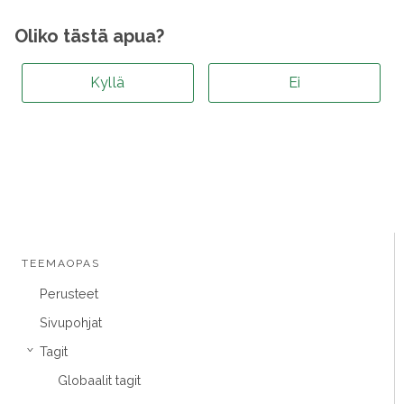
Oliko tästä apua?
Kyllä
Ei
TEEMAOPAS
Perusteet
Sivupohjat
Tagit
›
Globaalit tagit