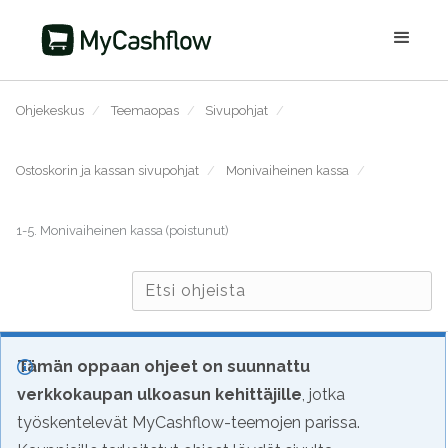
Ohjekeskus
/
Teemaopas
/
Sivupohjat
/
Ostoskorin ja kassan sivupohjat
/
Monivaiheinen kassa
/
1-5. Monivaiheinen kassa (poistunut)
Tämän oppaan ohjeet on suunnattu
verkkokaupan ulkoasun kehittäjille
, jotka
työskentelevät MyCashflow-teemojen parissa.