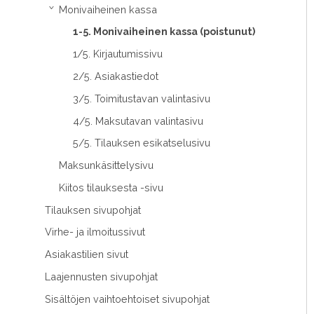
Monivaiheinen kassa
›
1-5. Monivaiheinen kassa (poistunut)
1/5. Kirjautumissivu
2/5. Asiakastiedot
3/5. Toimitustavan valintasivu
4/5. Maksutavan valintasivu
5/5. Tilauksen esikatselusivu
Maksunkäsittelysivu
Kiitos tilauksesta -sivu
Tilauksen sivupohjat
Virhe- ja ilmoitussivut
Asiakastilien sivut
Laajennusten sivupohjat
Sisältöjen vaihtoehtoiset sivupohjat