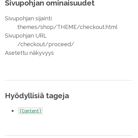
Sivupohjan ominaisuudet
Sivupohjan sijainti
themes/shop/THEME/checkout.html
Sivupohjan URL
/checkout/proceed/
Asetettu näkyvyys
Hyödyllisiä tageja
{Content}