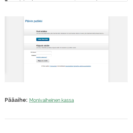
Pääaihe:
Monivaiheinen kassa