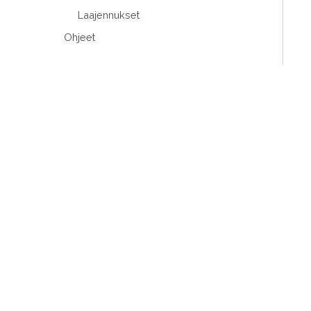
Laajennukset
Ohjeet