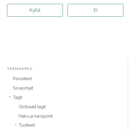
Kyllä
Ei
TEEMAOPAS
Perusteet
Sivupohjat
Tagit
›
Globaalit tagit
Haku ja navigointi
Tuotteet
›