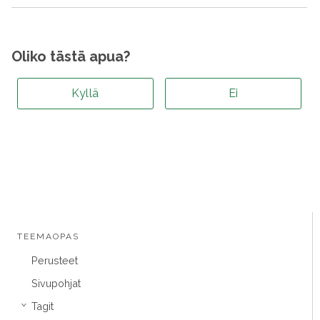
Oliko tästä apua?
Kyllä
Ei
TEEMAOPAS
Perusteet
Sivupohjat
Tagit
›