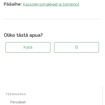
Pääaihe:
Kassojen lomakkeet ja toiminnot
Oliko tästä apua?
Kyllä
Ei
TEEMAOPAS
Perusteet