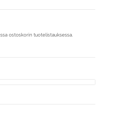
assa ostoskorin tuotelistauksessa.