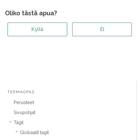
Oliko tästä apua?
Kyllä
Ei
TEEMAOPAS
Perusteet
Sivupohjat
Tagit
›
Globaalit tagit
›